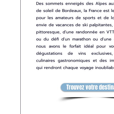
Des sommets enneigés des Alpes au
de soleil de Bordeaux, la France est le
pour les amateurs de sports et de lo
envie de vacances de ski palpitantes,
pittoresque, d'une randonnée en VTT
ou du défi d'un marathon ou d'une 
nous avons le forfait idéal pour vo
dégustations de vins exclusives
culinaires gastronomiques et des im
qui rendront chaque voyage inoubliabl
Trouvez votre destin