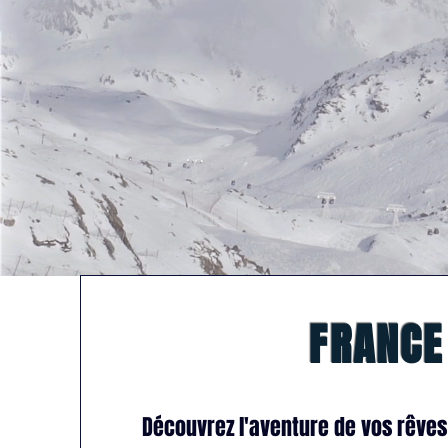
FRANCE
Découvrez l'aventure de vos rêves