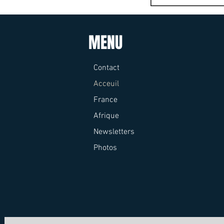
MENU
Contact
Acceuil
France
Afrique
Newsletters
Photos