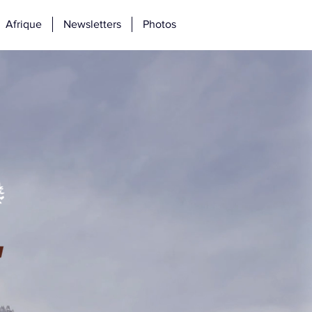
Afrique
Newsletters
Photos