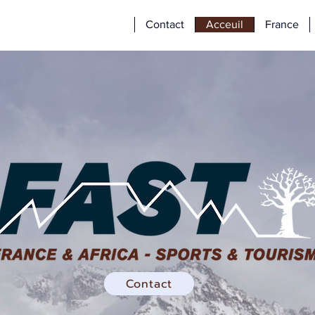
Contact
Acceuil
France
Contact